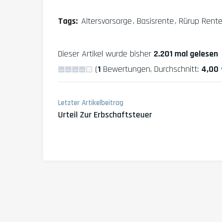
Tags:
Altersvorsorge
Basisrente
Rürup Rent
Dieser Artikel wurde bisher
2.201 mal gelesen
(
1
Bewertungen, Durchschnitt:
4,00
Letzter Artikelbeitrag
Urteil Zur Erbschaftsteuer