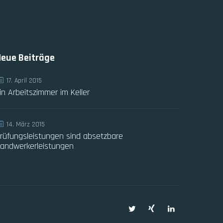
Neue Beiträge
17. April 2015
in Arbeitszimmer im Keller
14. März 2015
rüfungsleistungen sind absetzbare
andwerkerleistungen