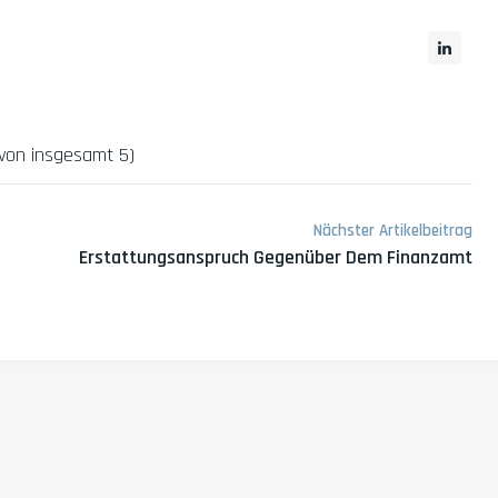
e
von insgesamt 5)
Nächster Artikelbeitrag
Erstattungsanspruch Gegenüber Dem Finanzamt