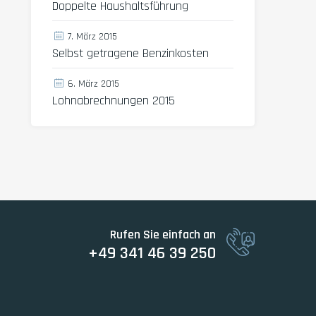
Doppelte Haushaltsführung
7. März 2015
Selbst getragene Benzinkosten
6. März 2015
Lohnabrechnungen 2015
Rufen Sie einfach an
+49 341 46 39 250