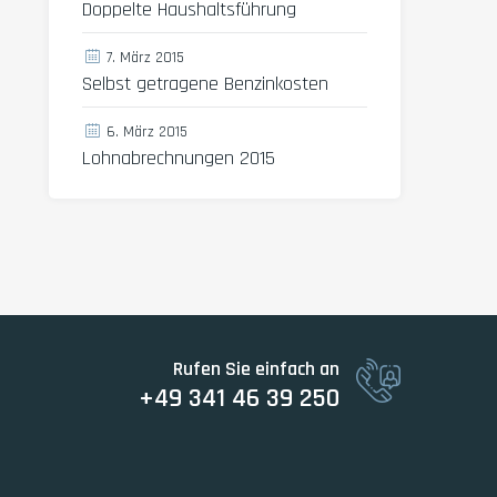
Doppelte Haushaltsführung
7. März 2015
Selbst getragene Benzinkosten
6. März 2015
Lohnabrechnungen 2015
Rufen Sie einfach an
+49 341 46 39 250