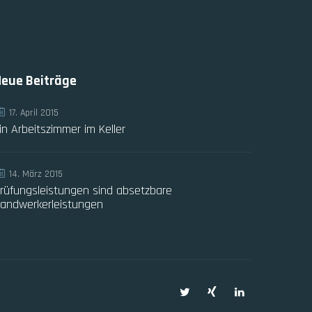
Neue Beiträge
17. April 2015
in Arbeitszimmer im Keller
14. März 2015
rüfungsleistungen sind absetzbare
andwerkerleistungen