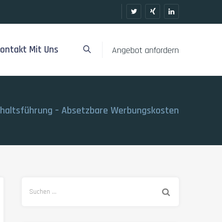
ontakt Mit Uns
Angebot anfordern
shaltsführung – Absetzbare Werbungskosten
Suchen
nach: