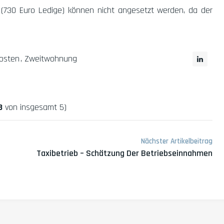
(730 Euro Ledige) können nicht angesetzt werden, da der
osten
Zweitwohnung
3
von insgesamt 5)
Nächster Artikelbeitrag
Taxibetrieb – Schätzung Der Betriebseinnahmen