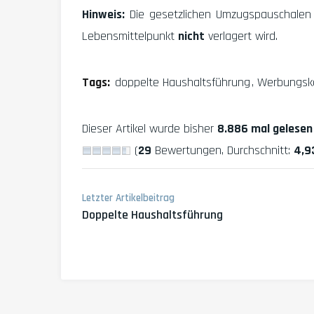
Hinweis:
Die gesetzlichen Umzugspauschalen 
Lebensmittelpunkt
nicht
verlagert wird.
Tags:
doppelte Haushaltsführung
Werbungsk
Dieser Artikel wurde bisher
8.886 mal gelesen
(
29
Bewertungen, Durchschnitt:
4,9
Letzter Artikelbeitrag
Doppelte Haushaltsführung